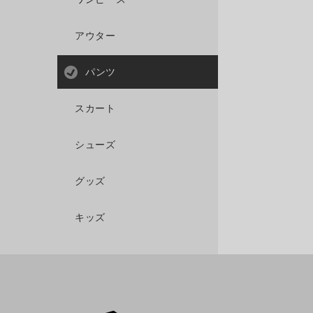
アウター
パンツ
スカート
シューズ
グッズ
キッズ