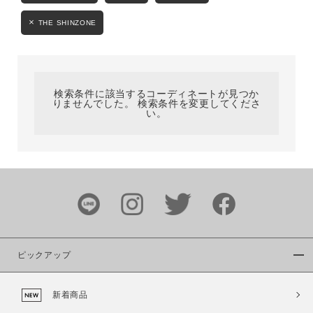
カテゴリ
THE SHINZONE
サイズ
検索条件に該当するコーディネートが見つか
りませんでした。 検索条件を変更してくださ
い。
ブランド
ピックアップ
カラー
新着商品