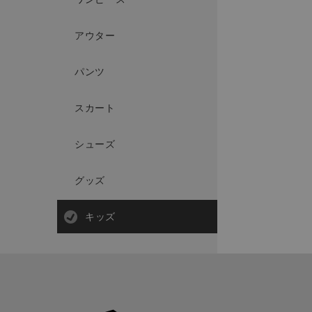
アウター
パンツ
スカート
シューズ
グッズ
キッズ