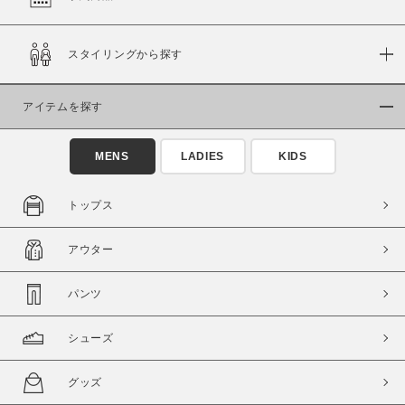
在庫
スタイリングから探す
在庫あり
在庫なし含む
アイテムを探す
MENS
LADIES
KIDS
トップス
アウター
パンツ
この条件で絞り込む
シューズ
グッズ