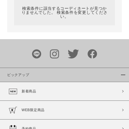
検索条件に該当するコーディネートが見つか
りませんでした。 検索条件を変更してくださ
い。
サイズ
ブランド
ピックアップ
新着商品
カラー
WEB限定商品
予約商品