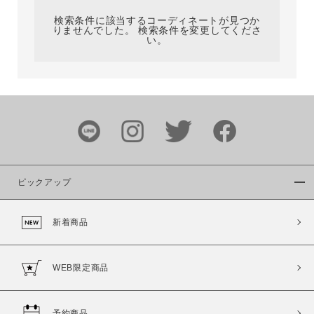
検索条件に該当するコーディネートが見つか
りませんでした。 検索条件を変更してくださ
い。
サイズ
ブランド
ピックアップ
新着商品
カラー
WEB限定商品
予約商品