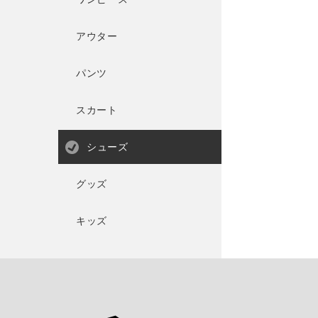
アウター
パンツ
スカート
シューズ
グッズ
キッズ