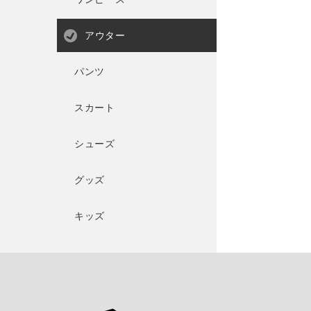
アウター
パンツ
スカート
シューズ
グッズ
キッズ