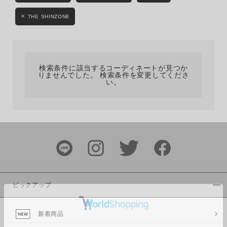
カテゴリ
THE SHINZONE
サイズ
検索条件に該当するコーディネートが見つか
りませんでした。 検索条件を変更してくださ
い。
ブランド
ピックアップ
カラー
新着商品