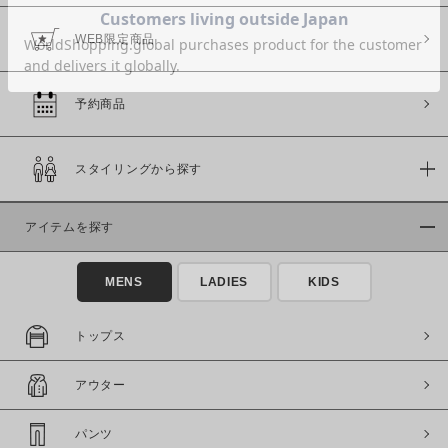
WEB限定商品
予約商品
価格
～
スタイリングから探す
商品タイプ
アイテムを探す
通常商品
予約商品
セール価格
WEB限定
MENS
LADIES
KIDS
在庫
トップス
在庫あり
在庫なし含む
アウター
パンツ