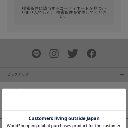
検索条件に該当するコーディネートが見つか
りませんでした。 検索条件を変更してくださ
い。
サイズ
ブランド
ピックアップ
新着商品
カラー
WEB限定商品
予約商品