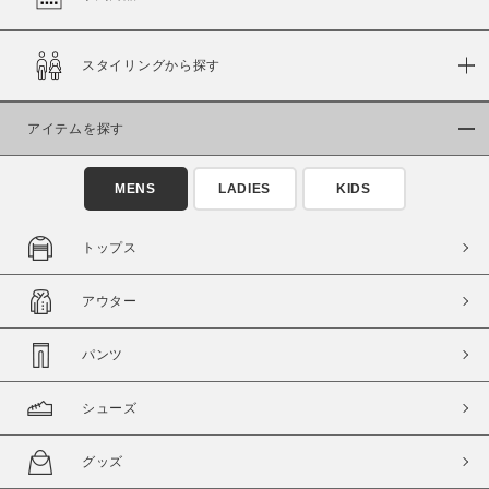
在庫
スタイリングから探す
在庫あり
在庫なし含む
アイテムを探す
MENS
LADIES
KIDS
トップス
アウター
パンツ
この条件で絞り込む
シューズ
グッズ