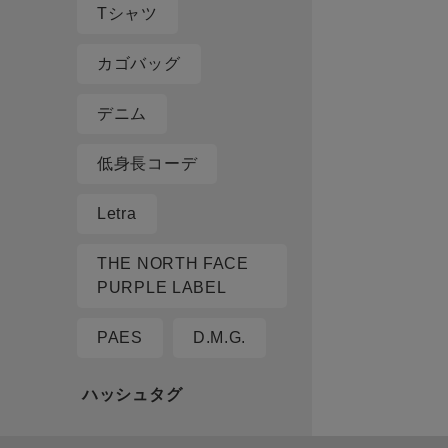
Tシャツ
カゴバッグ
デニム
低身長コーデ
Letra
THE NORTH FACE
PURPLE LABEL
PAES
D.M.G.