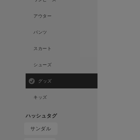
アウター
パンツ
スカート
シューズ
グッズ
キッズ
サンダル