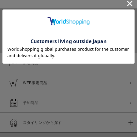
カラー
ピックアップ
新着商品
価格
～
WEB限定商品
商品タイプ
予約商品
通常商品
予約商品
セール価格
WEB限定
スタイリングから探す
在庫