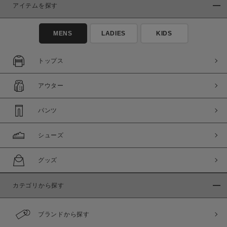
アイテムを探す
在庫あり
在庫なし含む
MENS
LADIES
KIDS
トップス
アウター
パンツ
シューズ
この条件で絞り込む
グッズ
カテゴリから探す
ブランドから探す