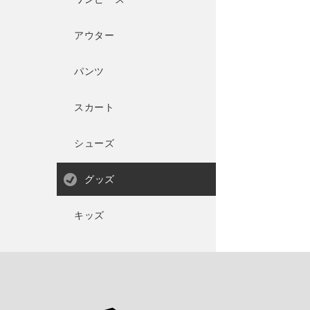
アウター
パンツ
スカート
シューズ
グッズ
キッズ