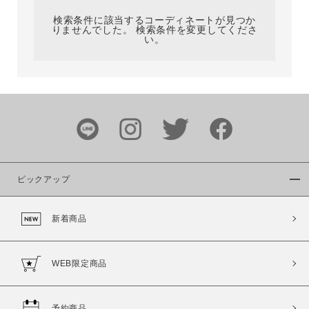
検索条件に該当するコーディネートが見つか
りませんでした。 検索条件を変更してくださ
い。
サイズ
ブランド
ピックアップ
新着商品
カラー
WEB限定商品
予約商品