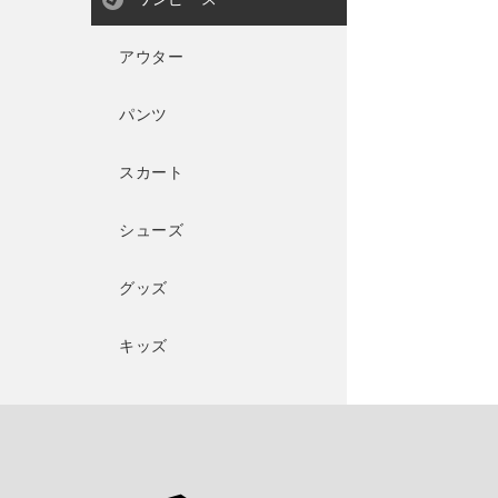
アウター
パンツ
スカート
シューズ
グッズ
キッズ