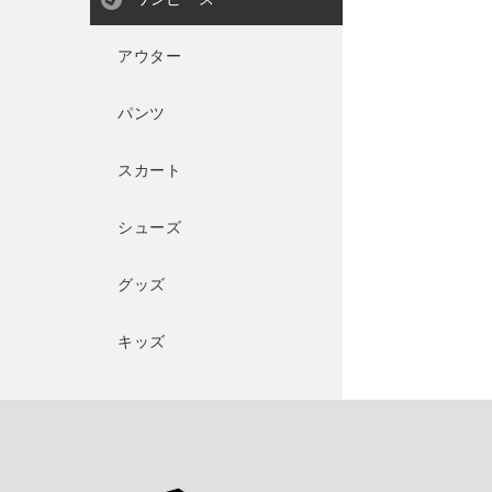
アウター
パンツ
スカート
シューズ
グッズ
キッズ