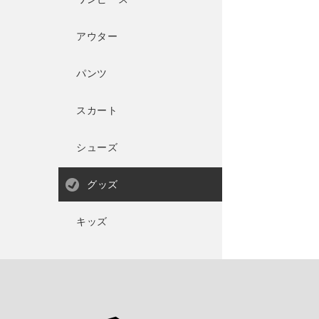
アウター
パンツ
スカート
シューズ
グッズ
キッズ