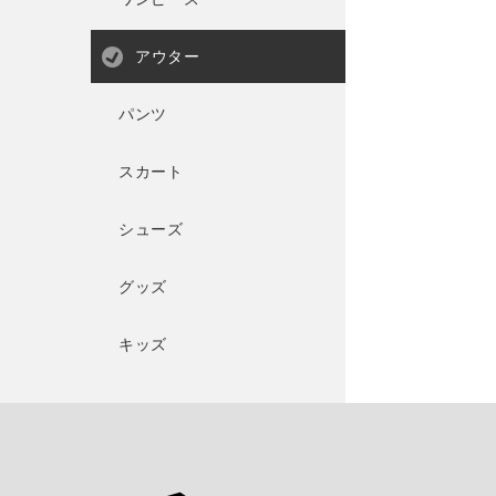
アウター
パンツ
スカート
シューズ
グッズ
キッズ