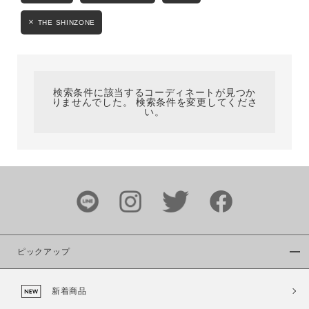
カテゴリ
THE SHINZONE
サイズ
検索条件に該当するコーディネートが見つか
りませんでした。 検索条件を変更してくださ
い。
ブランド
ピックアップ
カラー
新着商品