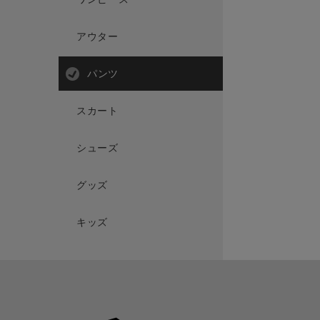
アウター
パンツ
スカート
シューズ
グッズ
キッズ