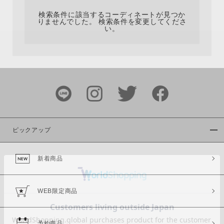
検索条件に該当するコーディネートが見つか
りませんでした。 検索条件を変更してくださ
い。
サイズ
ブランド
ピックアップ
新着商品
カラー
WEB限定商品
予約商品