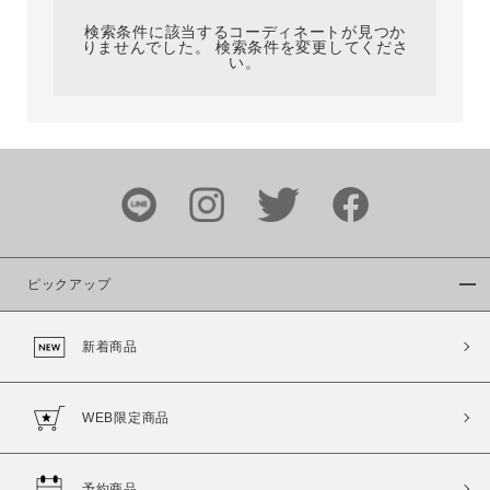
検索条件に該当するコーディネートが見つか
りませんでした。 検索条件を変更してくださ
い。
サイズ
ブランド
ピックアップ
新着商品
カラー
WEB限定商品
予約商品