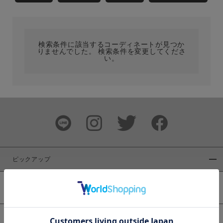
カテゴリ
検索条件に該当するコーディネートが見つか
サイズ
りませんでした。 検索条件を変更してくださ
い。
ブランド
ピックアップ
新着商品
カラー
WEB限定商品