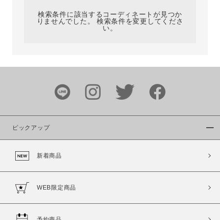
検索条件に該当するコーディネートが見つか
りませんでした。 検索条件を変更してくださ
い。
サイズ
ブランド
ピックアップ
新着商品
カラー
WEB限定商品
予約商品