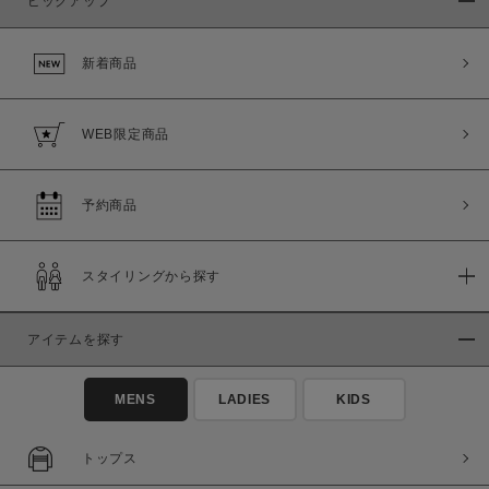
ピックアップ
新着商品
WEB限定商品
予約商品
スタイリングから探す
アイテムを探す
MENS
LADIES
KIDS
この条件で絞り込む
トップス