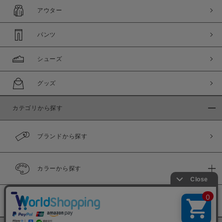
アウター
パンツ
シューズ
グッズ
カテゴリから探す
ブランドから探す
カラーから探す
履き比べ可能商品