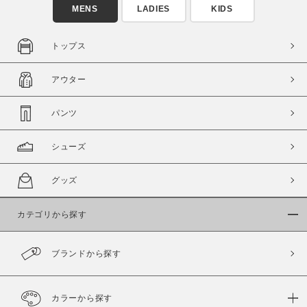
MENS
LADIES
KIDS
トップス
アウター
この条件で絞り込む
パンツ
シューズ
グッズ
カテゴリから探す
ブランドから探す
カラーから探す