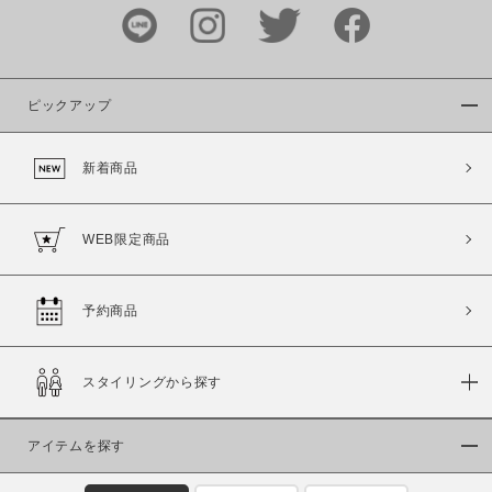
～
商品タイプ
通常商品
予約商品
ピックアップ
セール価格
WEB限定
新着商品
在庫
WEB限定商品
在庫あり
在庫なし含む
予約商品
スタイリングから探す
アイテムを探す