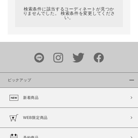
検索条件に該当するコーディネートが見つか
りませんでした。 検索条件を変更してくださ
い。
サイズ
ブランド
ピックアップ
新着商品
カラー
WEB限定商品
予約商品