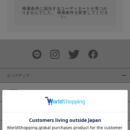
検索条件に該当するコーディネートが見つか
りませんでした。 検索条件を変更してくださ
い。
サイズ
ブランド
ピックアップ
新着商品
カラー
WEB限定商品
予約商品