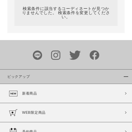
検索条件に該当するコーディネートが見つか
りませんでした。 検索条件を変更してくださ
い。
サイズ
ブランド
ピックアップ
新着商品
カラー
WEB限定商品
予約商品