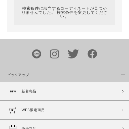
検索条件に該当するコーディネートが見つか
りませんでした。 検索条件を変更してくださ
い。
サイズ
ブランド
ピックアップ
新着商品
カラー
WEB限定商品
予約商品