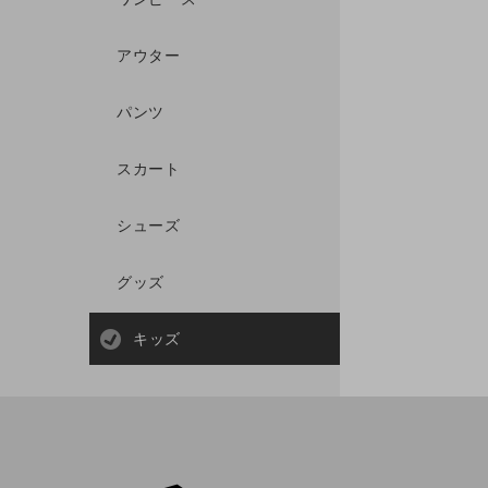
アウター
パンツ
スカート
シューズ
グッズ
キッズ