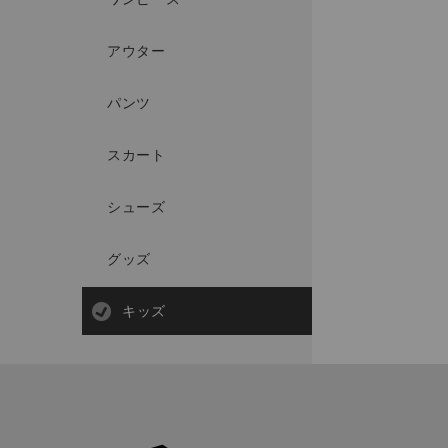
アウター
パンツ
スカート
シューズ
グッズ
キッズ