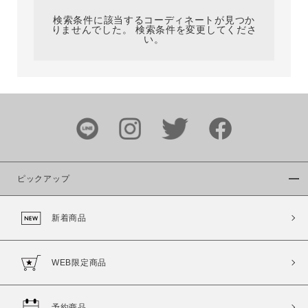
検索条件に該当するコーディネートが見つか
りませんでした。 検索条件を変更してくださ
い。
サイズ
ブランド
ピックアップ
新着商品
カラー
WEB限定商品
予約商品