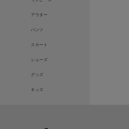
アウター
パンツ
スカート
シューズ
グッズ
キッズ