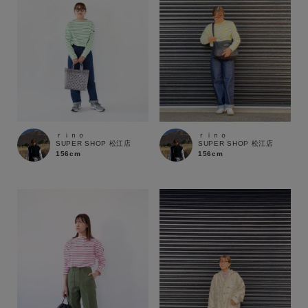
ｒｉｎｏ
ｒｉｎｏ
SUPER SHOP 松江店
SUPER SHOP 松江店
156cm
156cm