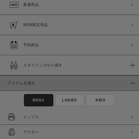
新着商品
WEB限定商品
予約商品
スタイリングから探す
アイテムを探す
MENS
LADIES
KIDS
トップス
アウター