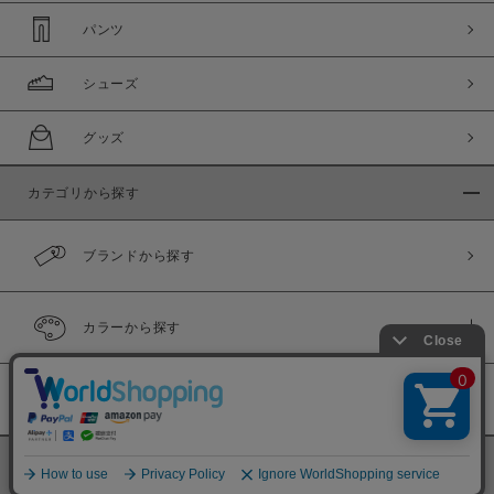
パンツ
シューズ
グッズ
カテゴリから探す
ブランドから探す
カラーから探す
履き比べ可能商品
©
BINGOYA Co,.Ltd.