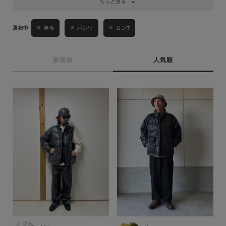
もっと見る
男性
パンツ
ロンT
新着順
人気順