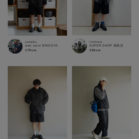
t.kimura
yusaku
SUPER SHOP 鳥取店
web store BINGOYA
166cm
170cm