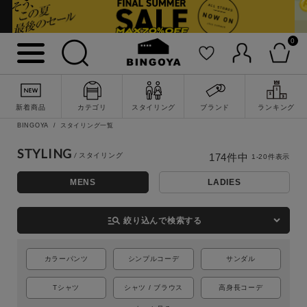
0
新着商品
カテゴリ
スタイリング
ブランド
ランキング
BINGOYA
スタイリング一覧
STYLING
174
件中
1
-
20
件表示
MENS
LADIES
詳細検索
manage_search
絞り込んで検索する
カラーパンツ
シンプルコーデ
サンダル
Tシャツ
シャツ / ブラウス
高身長コーデ